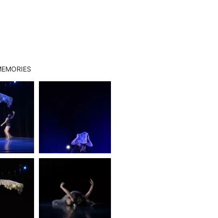
EMORIES