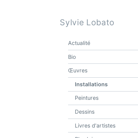
Sylvie Lobato
Actualité
Bio
Œuvres
Installations
Peintures
Dessins
Livres d'artistes