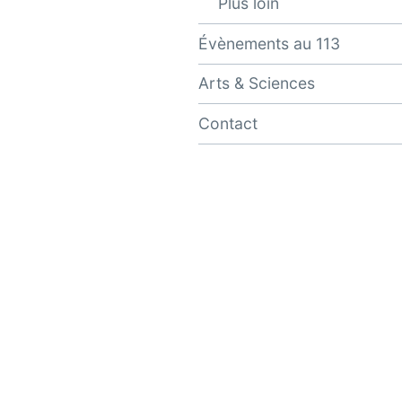
Plus loin
Évènements au 113
Arts & Sciences
Contact